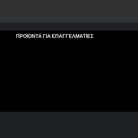
ΠΡΟΪΟΝΤΑ ΓΙΑ ΕΠΑΓΓΕΛΜΑΤΙΕΣ