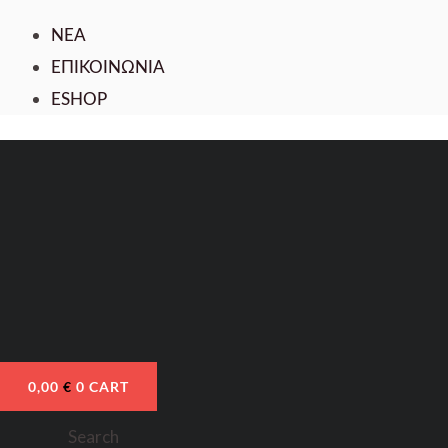
ΝΕΑ
ΕΠΙΚΟΙΝΩΝΙΑ
ESHOP
0,00
€
0
CART
Search