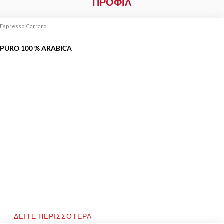
ΠΡΟΦΙΛ
Espresso Carraro
PURO 100 % ARABICA
ΔΕΙΤΕ ΠΕΡΙΣΣΟΤΕΡΑ