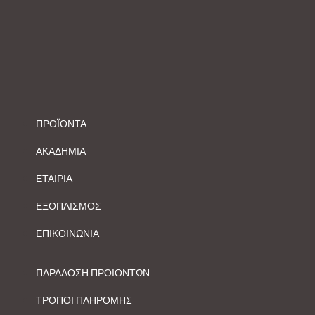
ΠΡΟΪΟΝΤΑ
ΑΚΑΔΗΜΙΑ
ΕΤΑΙΡΙΑ
ΕΞΟΠΛΙΣΜΟΣ
ΕΠΙΚΟΙΝΩΝΙΑ
ΠΑΡΑΔΟΣΗ ΠΡΟΙΟΝΤΩΝ
ΤΡΟΠΟΙ ΠΛΗΡΟΜΗΣ