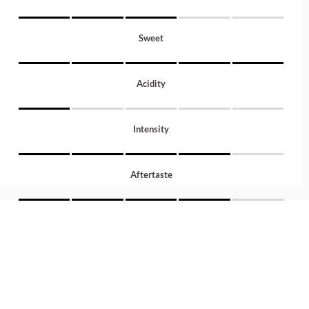
Sweet
Acidity
Intensity
Aftertaste