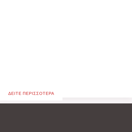
ΔΕΙΤΕ ΠΕΡΙΣΣΟΤΕΡΑ