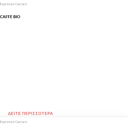
Espresso Carraro
CAFFE BIO
ΔΕΙΤΕ ΠΕΡΙΣΣΟΤΕΡΑ
Espresso Carraro