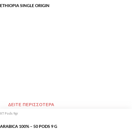
ETHIOPIA SINGLE ORIGIN
ΔΕΙΤΕ ΠΕΡΙΣΣΟΤΕΡΑ
XT Pods 9gr
ARABICA 100% – 50 PODS 9 G