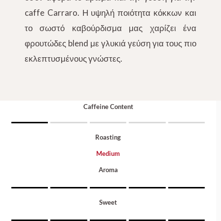
caffe Carraro. Η υψηλή ποιότητα κόκκων και
το σωστό καβούρδισμα μας χαρίζει ένα
φρουτώδες blend με γλυκιά γεύση για τους πιο
εκλεπτυσμένους γνώστες.
Caffeine Content
Roasting
Medium
Aroma
Sweet