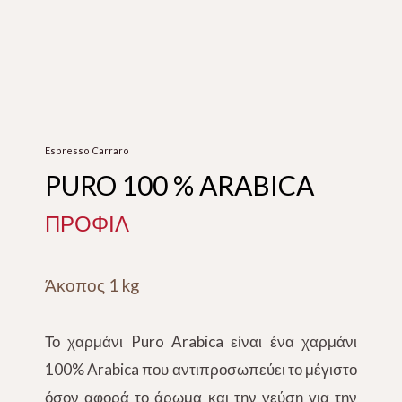
Espresso Carraro
PURO 100 % ARABICA
ΠΡΟΦΙΛ
Άκοπος 1 kg
Το χαρμάνι Puro Arabica είναι ένα χαρμάνι
100% Arabica που αντιπροσωπεύει το μέγιστο
όσον αφορά το άρωμα και την γεύση για την