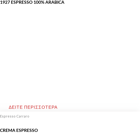
1927 ESPRESSO 100% ARABICA
ΔΕΙΤΕ ΠΕΡΙΣΣΟΤΕΡΑ
Espresso Carraro
CREMA ESPRESSO