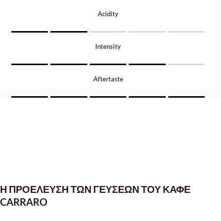
Acidity
Intensity
Aftertaste
Η ΠΡΟΕΛΕΥΣΗ ΤΩΝ ΓΕΥΣΕΩΝ ΤΟΥ ΚΑΦΕ
CARRARO