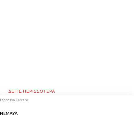
ΔΕΙΤΕ ΠΕΡΙΣΣΟΤΕΡΑ
Espresso Carraro
NEMAYA