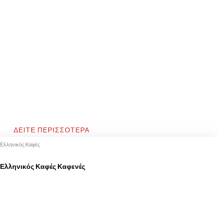
ΔΕΙΤΕ ΠΕΡΙΣΣΟΤΕΡΑ
Ελληνικός Καφές
Ελληνικός Καφές Καφενές