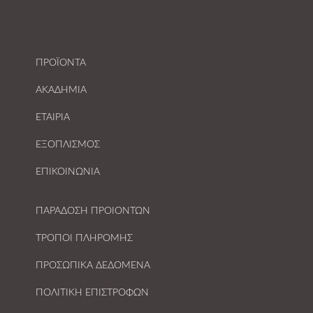
ΠΡΟΪΟΝΤΑ
ΑΚΑΔΗΜΙΑ
ΕΤΑΙΡΙΑ
ΕΞΟΠΛΙΣΜΟΣ
ΕΠΙΚΟΙΝΩΝΙΑ
ΠΑΡΑΔΟΣΗ ΠΡΟΙΟΝΤΩΝ
ΤΡΟΠΟΙ ΠΛΗΡΟΜΗΣ
ΠΡΟΣΩΠΙΚΑ ΔΕΔΟΜΕΝΑ
ΠΟΛΙΤΙΚΗ ΕΠΙΣΤΡΟΦΩΝ